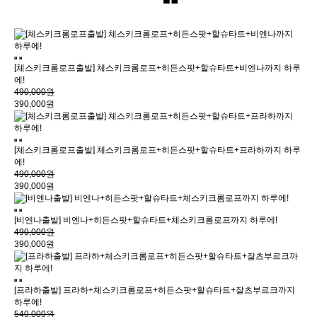
[체스키크롬로프출발] 체스키크롬로프+히든스팟+할슈타트+비엔나까지 하루
에!
490,000원
390,000원
[체스키크롬로프출발] 체스키크롬로프+히든스팟+할슈타트+프라하까지 하루
에!
490,000원
390,000원
[비엔나출발] 비엔나+히든스팟+할슈타트+체스키크롬로프까지 하루에!
490,000원
390,000원
[프라하출발] 프라하+체스키크롬로프+히든스팟+할슈타트+잘츠부르크까지
하루에!
540,000원